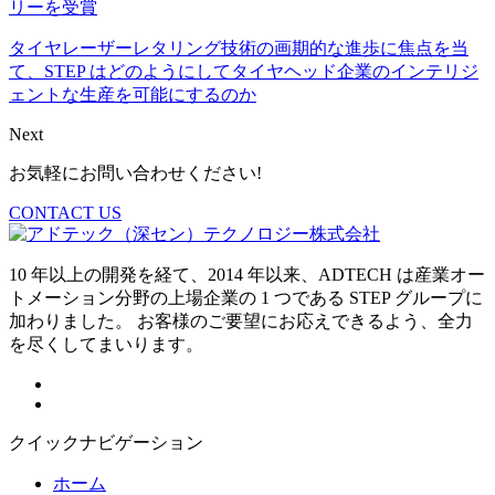
リーを受賞
タイヤレーザーレタリング技術の画期的な進歩に焦点を当
て、STEP はどのようにしてタイヤヘッド企業のインテリジ
ェントな生産を可能にするのか
Next
お気軽にお問い合わせください!
CONTACT US
10 年以上の開発を経て、2014 年以来、ADTECH は産業オー
トメーション分野の上場企業の 1 つである STEP グループに
加わりました。 お客様のご要望にお応えできるよう、全力
を尽くしてまいります。
クイックナビゲーション
ホーム