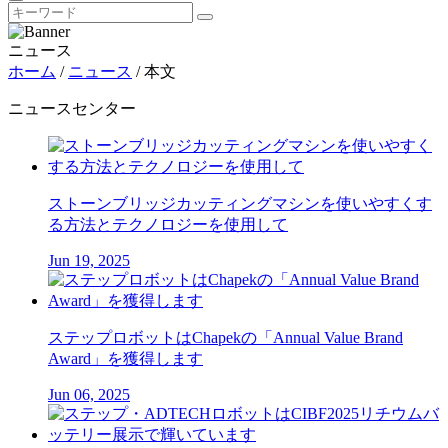
ニュース
ホーム
/
ニュース
/
本文
ニュースセンター
ストーンブリッジカッティングマシンを使いやすくす
る方法とテクノロジーを使用して
Jun 19, 2025
ステップロボットはChapekの「Annual Value Brand
Award」を獲得します
Jun 06, 2025